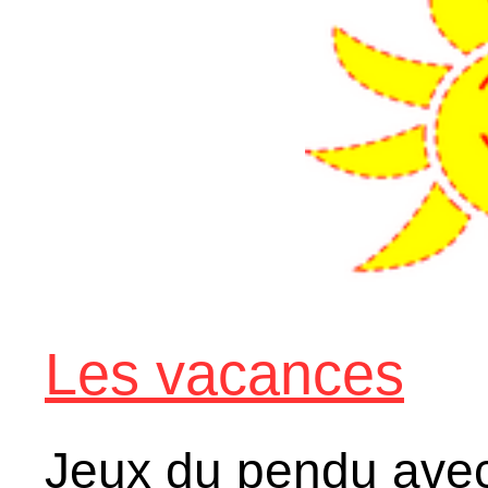
Les vacances
Jeux du pendu ave