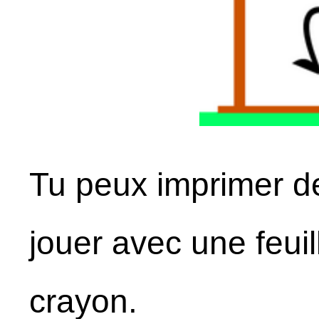
Tu peux imprimer d
jouer avec une feuil
crayon.