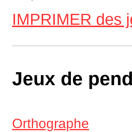
IMPRIMER des j
Jeux de pend
Orthographe