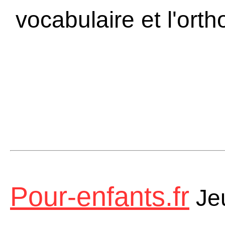
vocabulaire et l'ort
Pour-enfants.fr
Jeu