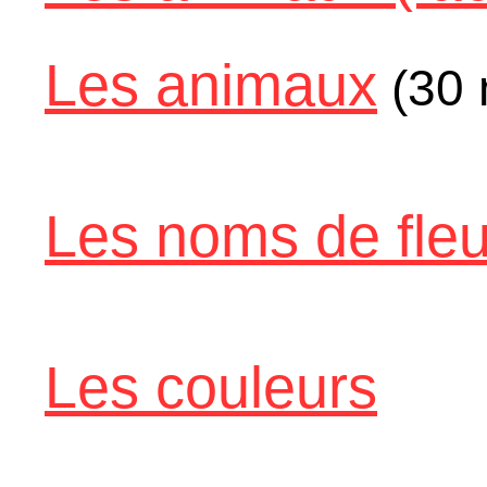
Les animaux
(30 
Les noms de fle
Les couleurs