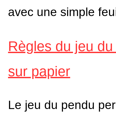
avec une simple feui
Règles du jeu du
sur papier
Le jeu du pendu perm