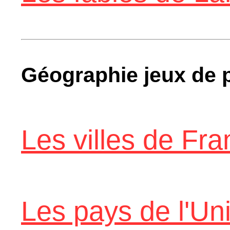
Géographie jeux de
Les villes de Fr
Les pays de l'U