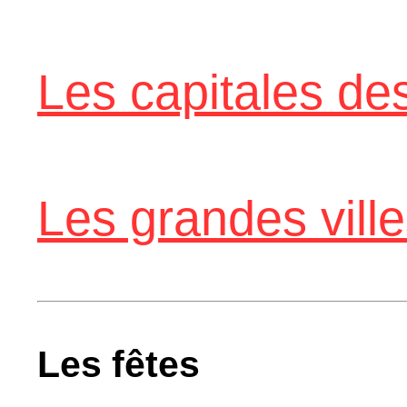
Les capitales de
Les grandes vil
Les fêtes