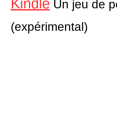
Kindle
Un jeu de p
(expérimental)