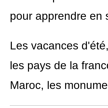
pour apprendre en 
Les vacances d'été,
les pays de la franc
Maroc, les monumen