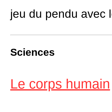
jeu du pendu avec le
Sciences
Le corps humain