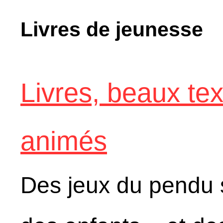
Livres de jeunesse
Livres, beaux tex
animés
Des jeux du pendu s