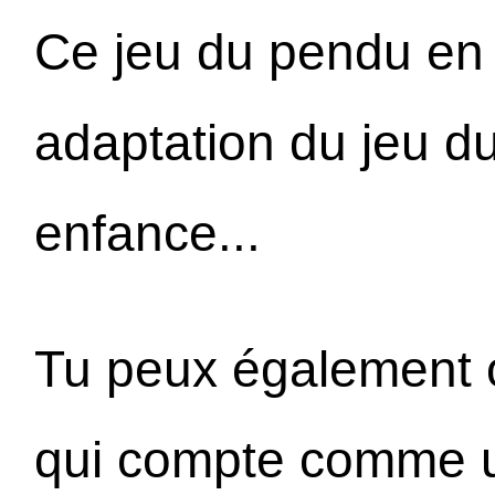
Ce jeu du pendu en 
adaptation du jeu d
enfance...
Tu peux également o
qui compte comme u