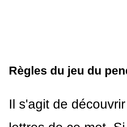
Règles du jeu du pend
Il s'agit de découvri