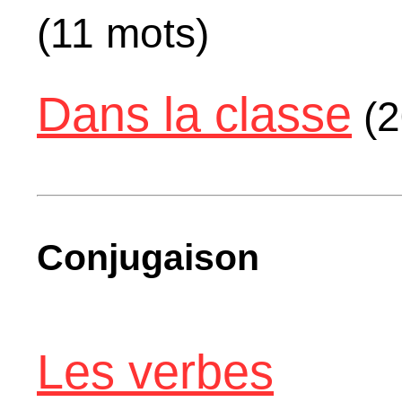
(11 mots)
Dans la classe
(2
Conjugaison
Les verbes