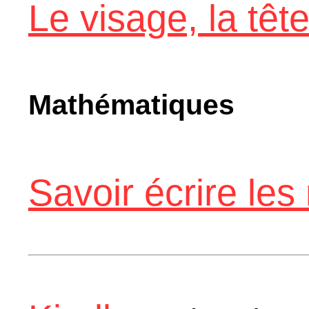
Le visage, la têt
Mathématiques
Savoir écrire les