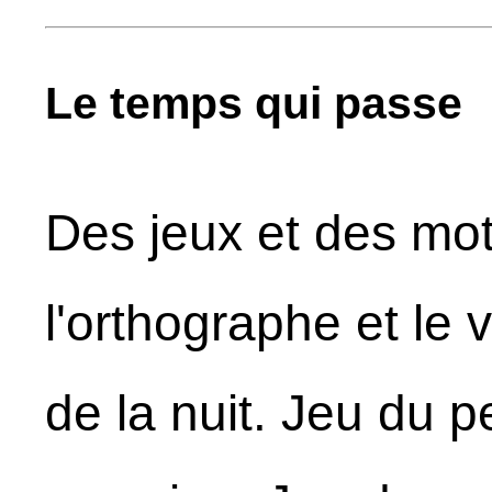
Le temps qui passe
Des jeux et des mo
l'orthographe et le 
de la nuit. Jeu du p