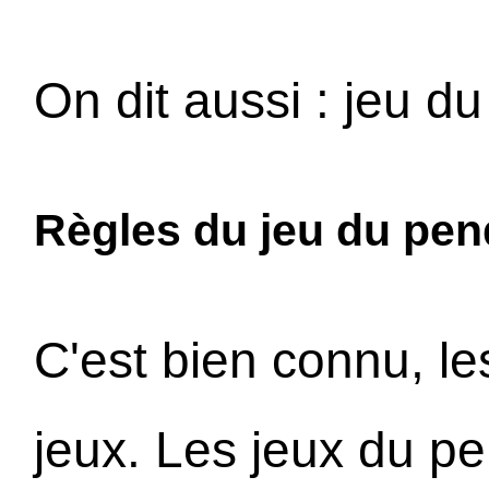
On dit aussi : jeu 
Règles du jeu du pend
C'est bien connu, le
jeux. Les jeux du p