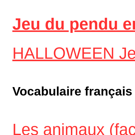
Jeu du pendu en
HALLOWEEN Jeu
Vocabulaire français
Les animaux (fac