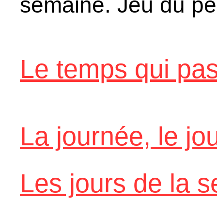
semaine. Jeu du pe
Le temps qui pa
La journée, le jou
Les jours de la 