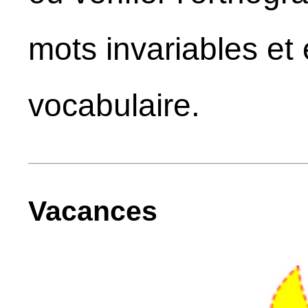
mots invariables et 
vocabulaire.
Vacances